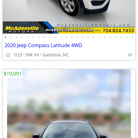
•
•
•
•
•
•
•
•
•
•
•
•
•
•
•
•
•
•
•
•
•
•
•
•
2020 Jeep Compass Latitude 4WD
7/23
90k mi
Gastonia, NC
$19,091