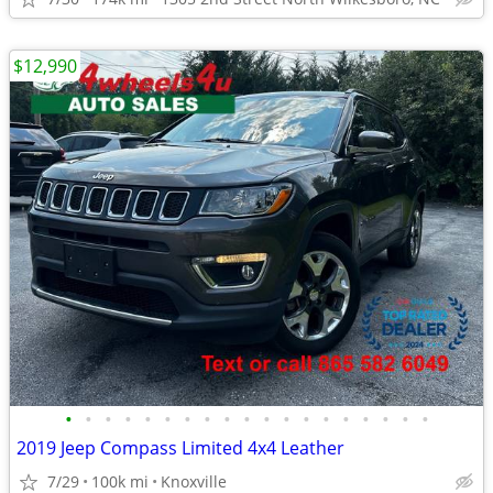
$12,990
•
•
•
•
•
•
•
•
•
•
•
•
•
•
•
•
•
•
•
2019 Jeep Compass Limited 4x4 Leather
7/29
100k mi
Knoxville