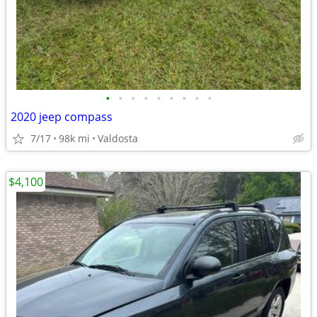
•
•
•
•
•
•
•
•
•
2020 jeep compass
7/17
98k mi
Valdosta
$4,100