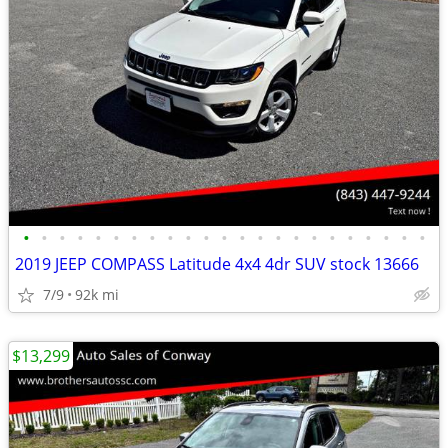
•
•
•
•
•
•
•
•
•
•
•
•
•
•
•
•
•
•
•
•
•
•
•
2019 JEEP COMPASS Latitude 4x4 4dr SUV stock 13666
7/9
92k mi
$13,299