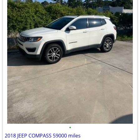
•
2018 JEEP COMPASS 59000 miles