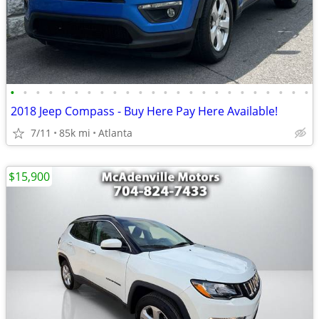
•
•
•
•
•
•
•
•
•
•
•
•
•
•
•
•
•
•
•
•
•
•
•
•
2018 Jeep Compass - Buy Here Pay Here Available!
7/11
85k mi
Atlanta
$15,900