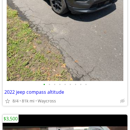
•
•
•
•
•
•
•
•
•
2022 jeep compass altitude
8/4
81k mi
Waycross
$3,500