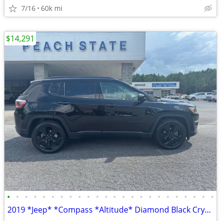
7/16
60k mi
$14,291
•
•
•
•
•
•
•
•
•
•
•
•
•
•
•
•
•
•
•
•
•
•
•
•
2019 *Jeep* *Compass *Altitude* Diamond Black Crystal P