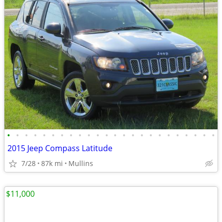
•
•
•
•
•
•
•
•
•
•
•
•
•
•
•
•
•
•
•
•
•
•
•
•
2015 Jeep Compass Latitude
7/28
87k mi
Mullins
$11,000