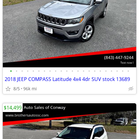
•
•
•
•
•
•
•
•
•
•
•
•
•
•
•
•
•
•
•
•
•
•
2018 JEEP COMPASS Latitude 4x4 4dr SUV stock 13689
8/5
96k mi
$14,499