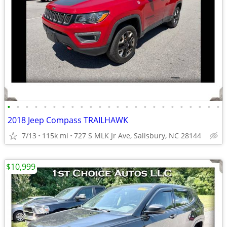
•
•
•
•
•
•
•
•
•
•
•
•
•
•
•
•
•
•
•
•
•
•
•
•
2018 Jeep Compass TRAILHAWK
7/13
115k mi
727 S MLK Jr Ave, Salisbury, NC 28144
$10,999