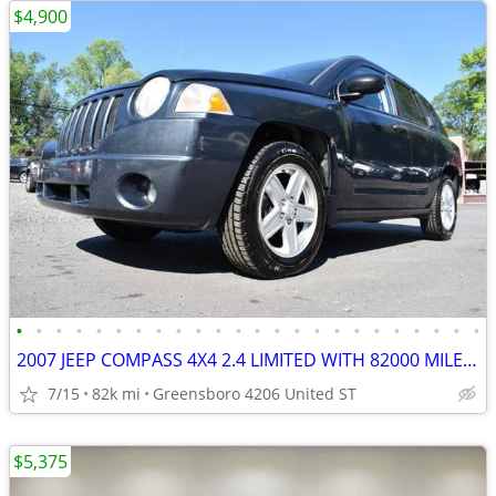
$4,900
•
•
•
•
•
•
•
•
•
•
•
•
•
•
•
•
•
•
•
•
•
•
•
•
2007 JEEP COMPASS 4X4 2.4 LIMITED WITH 82000 MILES AND SUNROOF
7/15
82k mi
Greensboro 4206 United ST
$5,375