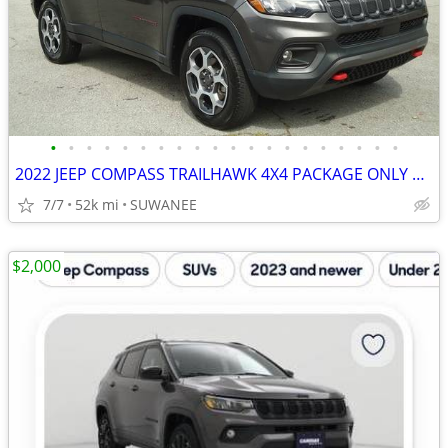
•
•
•
•
•
•
•
•
•
•
•
•
•
•
•
•
•
•
•
•
2022 JEEP COMPASS TRAILHAWK 4X4 PACKAGE ONLY 52K MILES
7/7
52k mi
SUWANEE
$2,000